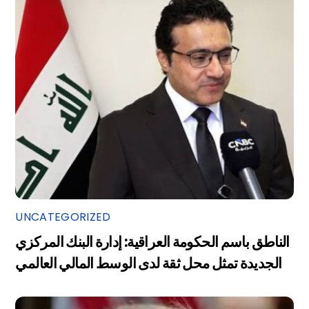
UNCATEGORIZED
الناطق باسم الحكومة العراقية: إدارة البنك المركزي
الجديدة تمثل محل ثقة لدى الوسط المالي العالمي