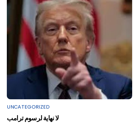
UNCATEGORIZED
لا نهاية لرسوم ترامب