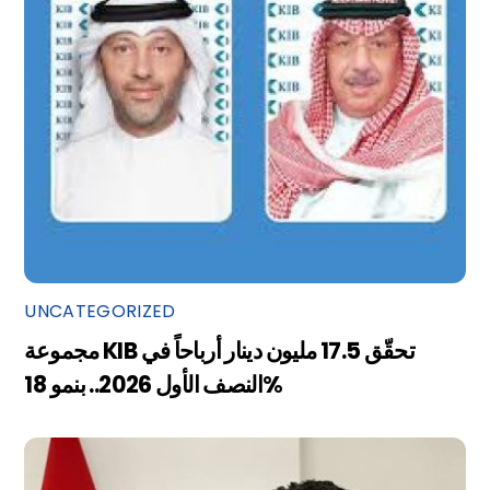
UNCATEGORIZED
مجموعة KIB تحقّق 17.5 مليون دينار أرباحاً في
النصف الأول 2026.. بنمو 18%