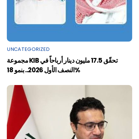
UNCATEGORIZED
مجموعة KIB تحقّق 17.5 مليون دينار أرباحاً في
النصف الأول 2026.. بنمو 18%