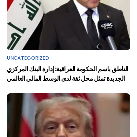
UNCATEGORIZED
الناطق باسم الحكومة العراقية: إدارة البنك المركزي
الجديدة تمثل محل ثقة لدى الوسط المالي العالمي