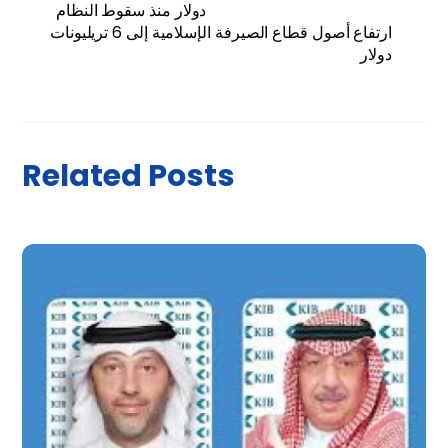
دولار منذ سقوط النظام
ارتفاع أصول قطاع الصيرفة الإسلامية إلى 6 تريليونات
دولار
Related Posts