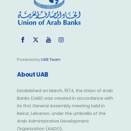
Facebook
Twitter
YouTube
Instagram
Powered by
UAB Team
About UAB
Established on March, 1974, the Union of Arab
Banks (UAB) was created in accordance with
its first General Assembly meeting held in
Beirut, Lebanon, under the umbrella of the
Arab Administrative Development
Organization (AADO).