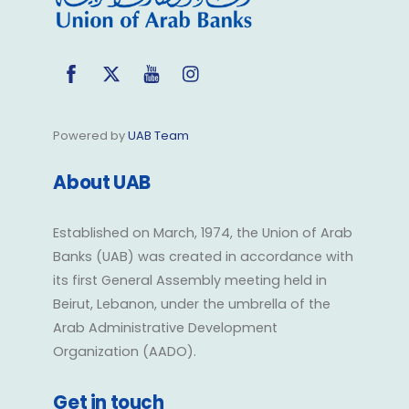
Facebook
Twitter
YouTube
Instagram
Powered by
UAB Team
About UAB
Established on March, 1974, the Union of Arab
Banks (UAB) was created in accordance with
its first General Assembly meeting held in
Beirut, Lebanon, under the umbrella of the
Arab Administrative Development
Organization (AADO).
Get in touch