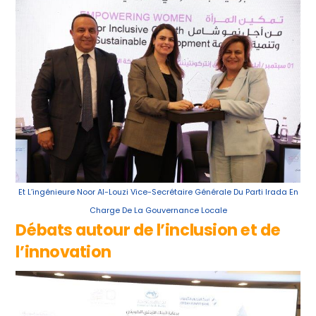
Et L’ingénieure Noor Al-Louzi Vice-Secrétaire Générale Du Parti Irada En
Charge De La Gouvernance Locale
Débats autour de l’inclusion et de
l’innovation