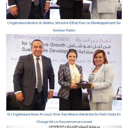
L’ingénieure Badria Al-Balbisi, Ministre D’État Pour Le Développement Du
Secteur Public
Et L’ingénieure Noor Al-Louzi Vice-Secrétaire Générale Du Parti Irada En
Charge De La Gouvernance Locale