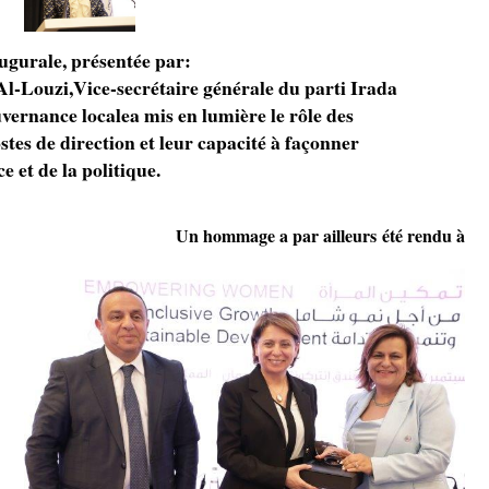
gurale, présentée par:
Al-Louzi,Vice-secrétaire générale du parti Irada
uvernance locale
a mis en lumière le rôle des
tes de direction et leur capacité à façonner
ce et de la politique.
Un hommage a par ailleurs été rendu à