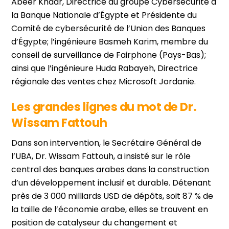
Abeer Khadr, Directrice du groupe Cybersécurité à
la Banque Nationale d’Égypte et Présidente du
Comité de cybersécurité de l’Union des Banques
d’Égypte; l’ingénieure Basmeh Karim, membre du
conseil de surveillance de Fairphone (Pays-Bas);
ainsi que l’ingénieure Huda Rabayeh, Directrice
régionale des ventes chez Microsoft Jordanie.
Les grandes lignes du mot de Dr.
Wissam Fattouh
Dans son intervention, le Secrétaire Général de
l’UBA, Dr. Wissam Fattouh, a insisté sur le rôle
central des banques arabes dans la construction
d’un développement inclusif et durable. Détenant
près de 3 000 milliards USD de dépôts, soit 87 % de
la taille de l’économie arabe, elles se trouvent en
position de catalyseur du changement et