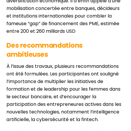
diversification économique. Il a enfin appelé à une
mobilisation concertée entre banques, décideurs
et institutions internationales pour combler la
fameuse “gap” de financement des PME, estimée
entre 200 et 260 milliards USD
Des recommandations
ambitieuses
À l’issue des travaux, plusieurs recommandations
ont été formulées. Les participantes ont souligné
l’importance de multiplier les initiatives de
formation et de leadership pour les femmes dans
le secteur bancaire, et d’encourager la
participation des entrepreneures actives dans les
nouvelles technologies, notamment l’intelligence
artificielle, la cybersécurité et la fintech.