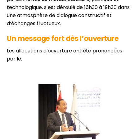
technologique, s’est déroulé de 16h30 à 19h30 dans
une atmosphère de dialogue constructif et
d’échanges fructueux.
Un message fort dès l’ouverture
Les allocutions d’ouverture ont été prononcées
par le: