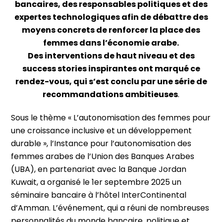
bancaires, des responsables politiques et des
expertes technologiques afin de débattre des
moyens concrets de renforcer la place des
femmes dans l’économie arabe.
Des interventions de haut niveau et des
success stories inspirantes ont marqué ce
rendez-vous, qui s’est conclu par une série de
recommandations ambitieuses
.
Sous le thème « L’autonomisation des femmes pour
une croissance inclusive et un développement
durable », l’Instance pour l’autonomisation des
femmes arabes de l’Union des Banques Arabes
(UBA), en partenariat avec la Banque Jordan
Kuwait, a organisé le 1er septembre 2025 un
séminaire bancaire à l’hôtel InterContinental
d’Amman. L’événement, qui a réuni de nombreuses
personnalités du monde bancaire, politique et