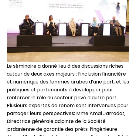
Le séminaire a donné lieu à des discussions riches
autour de deux axes majeurs : l’inclusion financière
et numérique des femmes arabes d’une part, et les
politiques et partenariats à développer pour
renforcer le rôle du secteur privé d’autre part.
Plusieurs expertes de renom sont intervenues pour
partager leurs perspectives: Mme Amal Jarradat,
Directrice générale adjointe de la Société
jordanienne de garantie des prêts; l’ingénieure