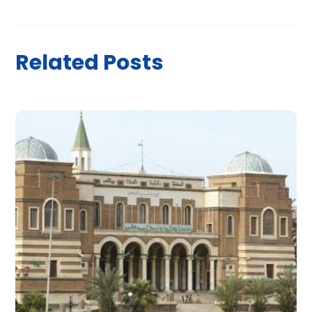
Related Posts