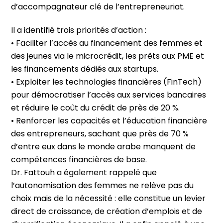
d’accompagnateur clé de l’entrepreneuriat.
Il a identifié trois priorités d’action :
• Faciliter l’accès au financement des femmes et
des jeunes via le microcrédit, les prêts aux PME et
les financements dédiés aux startups.
• Exploiter les technologies financières (FinTech)
pour démocratiser l’accès aux services bancaires
et réduire le coût du crédit de près de 20 %.
• Renforcer les capacités et l’éducation financière
des entrepreneurs, sachant que près de 70 %
d’entre eux dans le monde arabe manquent de
compétences financières de base.
Dr. Fattouh a également rappelé que
l’autonomisation des femmes ne relève pas du
choix mais de la nécessité : elle constitue un levier
direct de croissance, de création d’emplois et de