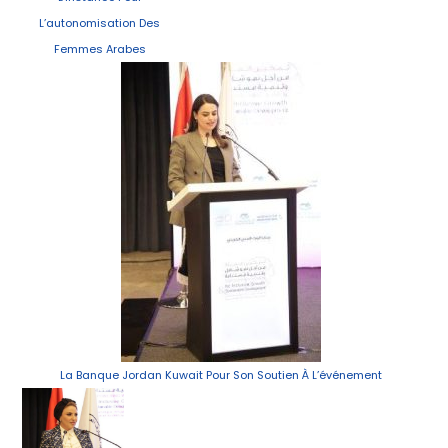
L’autonomisation Des
Femmes Arabes
La Banque Jordan Kuwait Pour Son Soutien À L’événement