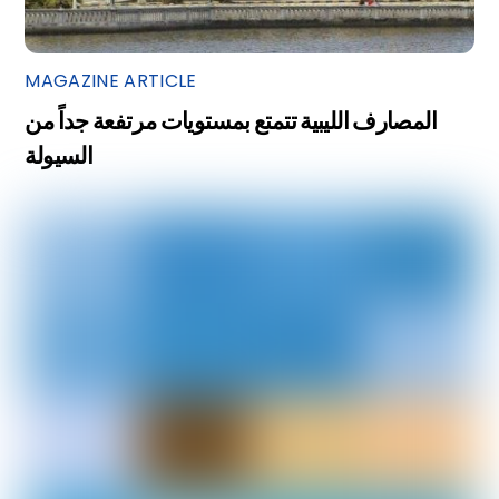
MAGAZINE ARTICLE
المصارف الليبية تتمتع بمستويات مرتفعة جداً من
السيولة