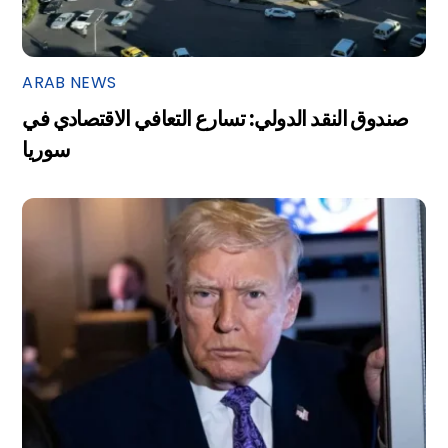
ARAB NEWS
صندوق النقد الدولي: تسارع التعافي الاقتصادي في
سوريا