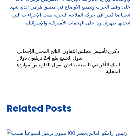
على وقف الحرب وتطبيع الأوضاع في مضيق هرمز، الذي شهد
انخفاضا كبيرا في حركة الملاحة البحرية نتيجة الإجراءات التي
اتخذتها طهران ردا على الهجمات الأميركية والإسرائيلية.
ذكرى تأسيس مجلس التعاون: الناتج المحلي الإجمالي
لدول الخليج يبلغ 2.4 تريليون دولار
البنك الأفريقي للتنمية يناقش تمويل القارة من مواردها
المحلية
Related Posts