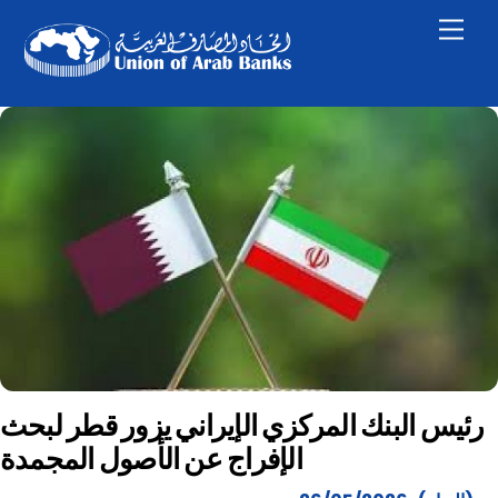
Skip
Men
to
content
رئيس البنك المركزي الإيراني يزور قطر لبحث
الإفراج عن الأصول المجمدة