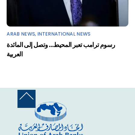
ARAB NEWS
,
INTERNATIONAL NEWS
رسوم ترامب تعبر المحيط… وتصل إلى المائدة
العربية
Back
To
Top