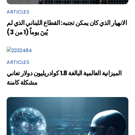
ARTICLES
الانهيار الذي كان يمكن تجنبه: القطاع اللبناني الذي لم
يُبنَ يوماً (1 من 3)
ARTICLES
الميزانية العالمية البالغة 1.8 كوادريليون دولار تعاني
مشكلة كامنة