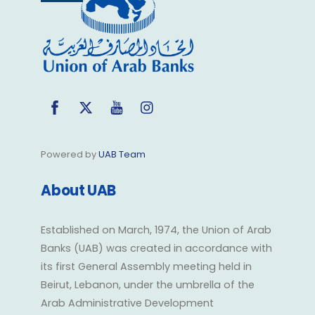
Top
Facebook
Twitter
YouTube
Instagram
Powered by
UAB Team
About UAB
Established on March, 1974, the Union of Arab
Banks (UAB) was created in accordance with
its first General Assembly meeting held in
Beirut, Lebanon, under the umbrella of the
Arab Administrative Development