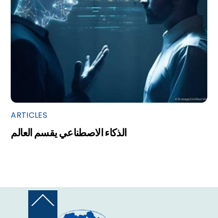
ARTICLES
الذكاء الاصطناعي يقسم العالم
Back
To