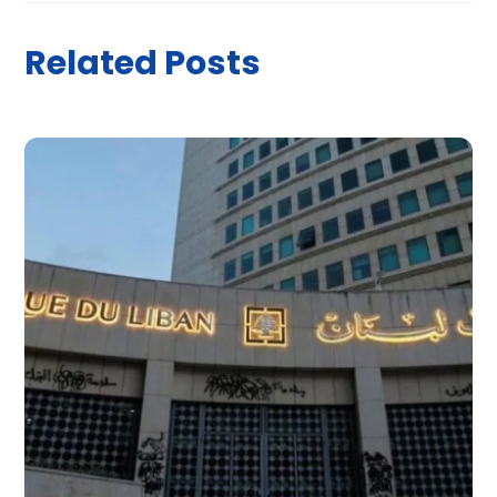
Related Posts