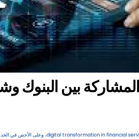
لمشاركة بين البنوك وشرك