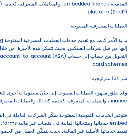
platform (BaaP).
العمليات المصرفية المفتوحة
card schemes.
شراكة إستراتيجية
finance، والعمليات المصرفية كخدمة BaaS، والعمليات المصرفية كمنصة BaaP.
تقديم خدماتها الأصلية غير المالية، بحيث يتمكّن العميل من الحص