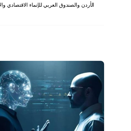
الأردن والصندوق العربي للإنماء الاقتصادي وا