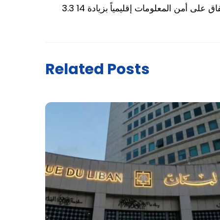
Related Posts