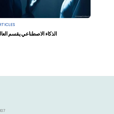
RTICLES
الذكاء الاصطناعي يقسم العال
1107