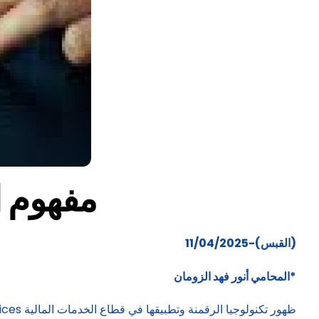
مفهوم ا
(القبس)-11/04/2025
*المحامي أنور فهد الزومان