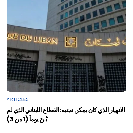
ARTICLES
الانهيار الذي كان يمكن تجنبه: القطاع اللبناني الذي لم
يُبنَ يوماً (1 من 3)