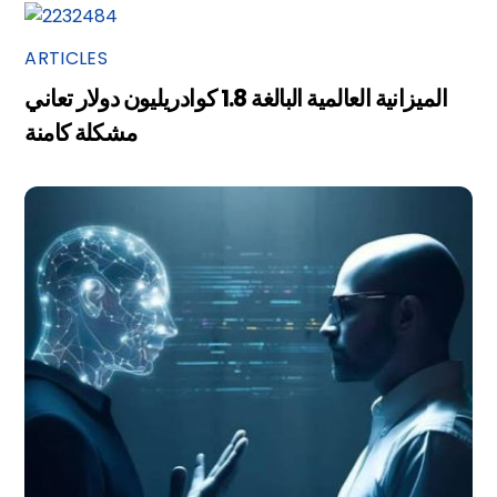
ARTICLES
الميزانية العالمية البالغة 1.8 كوادريليون دولار تعاني
مشكلة كامنة