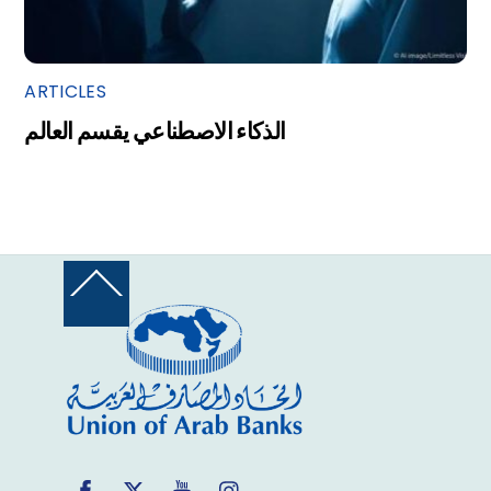
ARTICLES
الذكاء الاصطناعي يقسم العالم
Back
To
Top
Facebook
Twitter
YouTube
Instagram