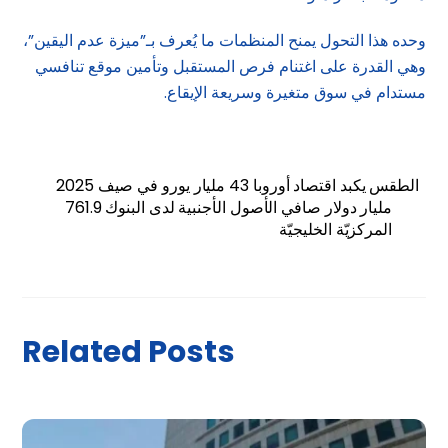
وحده هذا التحول يمنح المنظمات ما يُعرف بـ”ميزة عدم اليقين”،
وهي القدرة على اغتنام فرص المستقبل وتأمين موقع تنافسي
مستدام في سوق متغيرة وسريعة الإيقاع.
الطقس يكبد اقتصاد أوروبا 43 مليار يورو في صيف 2025
761.9 مليار دولار صافي الأصول الأجنبية لدى البنوك
المركزيّة الخليجيّة
Related Posts