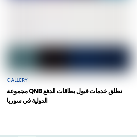
GALLERY
مجموعة QNB تطلق خدمات قبول بطاقات الدفع
الدولية في سوريا