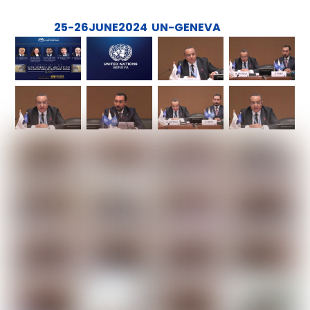
25-26JUNE2024 UN-GENEVA