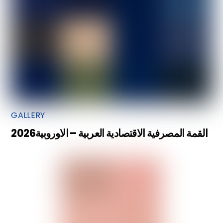
GALLERY
القمة المصرفية الاقتصادية العربية – الاوروبية2026