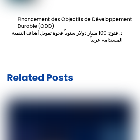
Financement des Objectifs de Développement
Durable (ODD)
د. فتوح: 100 مليار دولار سنوياً فجوة تمويل أهداف التنمية
المستدامة عربياً
Related Posts