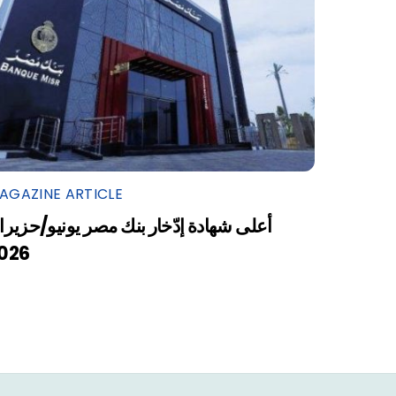
AGAZINE ARTICLE
أعلى شهادة إدّخار بنك مصر يونيو/حزيرا
026