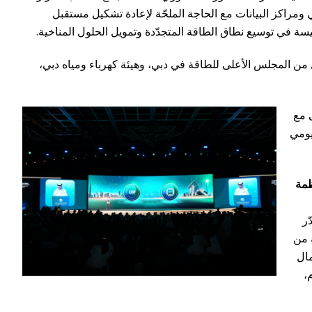
 ومراكز البيانات مع الحاجة الملحّة لإعادة تشكيل مستقبل
ئيسة في توسيع نطاق الطاقة المتجدّدة وتمويل الحلول المناخية.
من المجلس الأعلى للطاقة في دبي، وهيئة كهرباء ومياه دبي،
 مع
لك يومي
ظمة
دّر
ة من
لمال
،