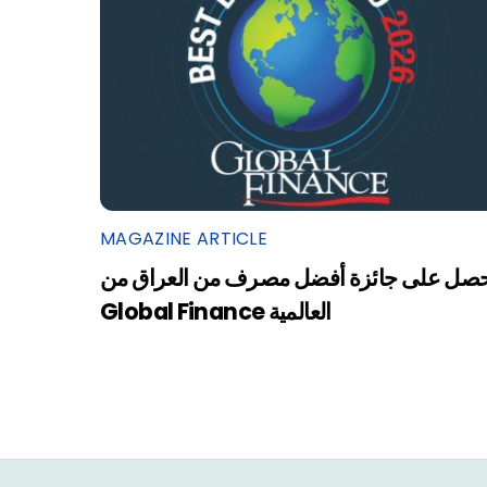
MAGAZINE ARTICLE
صل على جائزة أفضل مصرف من العراق من
Global Finance العالمية