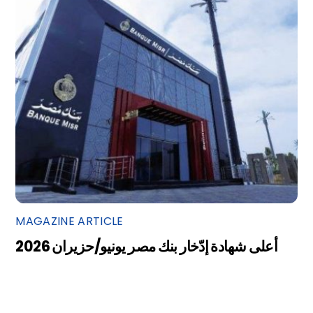
MAGAZINE ARTICLE
أعلى شهادة إدّخار بنك مصر يونيو/حزيران 2026