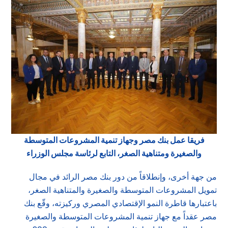
فريقا عمل بنك مصر وجهاز تنمية المشروعات المتوسطة
والصغيرة ومتناهية الصغر، التابع لرئاسة مجلس الوزراء
من جهة أخرى، وإنطلاقاً من دور بنك مصر الرائد في مجال
تمويل المشروعات المتوسطة والصغيرة والمتناهية الصغر،
باعتبارها قاطرة النمو الإقتصادي المصري وركيزته، وقّع بنك
مصر عقداً مع جهاز تنمية المشروعات المتوسطة والصغيرة