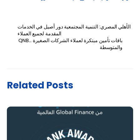
الأهلي المصري: التنمية المجتمعية دور أصيل في الخدمات
المقدمة لجميع العملاء
QNB… باقات تأمين مبتكرة لعملاء الشركات الصغيرة
والمتوسطة
Related Posts