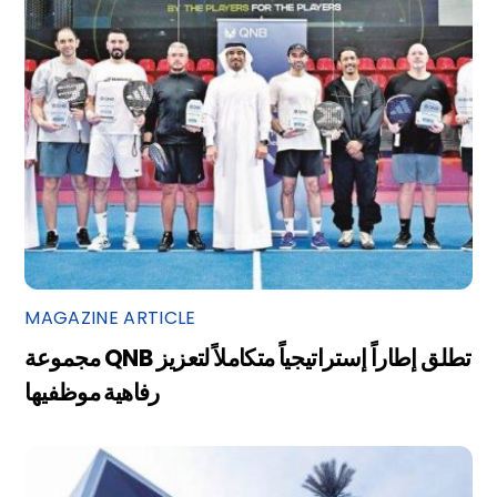
MAGAZINE ARTICLE
مجموعة QNB تطلق إطاراً إستراتيجياً متكاملاً لتعزيز
رفاهية موظفيها