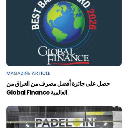
MAGAZINE ARTICLE
حصل على جائزة أفضل مصرف من العراق من
Global Finance العالمية