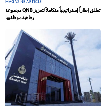
MAGAZINE ARTICLE
مجموعة QNB تطلق إطاراً إستراتيجياً متكاملاً لتعزيز
رفاهية موظفيها