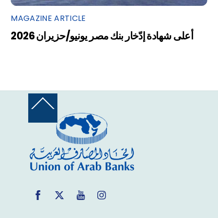
MAGAZINE ARTICLE
أعلى شهادة إدّخار بنك مصر يونيو/حزيران 2026
Back
To
Top
Facebook
Twitter
YouTube
Instagram