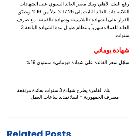
رفع البنك الأهلي وبنك مصر العائد السنوي على الشهادات
الثلاثية ذات العائد الثابت إلى 17.25 % بدلاً من 16 % ويطبّق
القرار على الشهادة «البلاتينية» وشهادة «القمة»، مع صرف
العائد للعملاء شهرياً بانتظام طوال مدة الشهادة البالغة 3
سنوات.
شهادة يوماتي
سجّل سعر الفائدة على شهادة «يوماتي» مستوى 19 %.
بنك القاهرة يطرح شهادة 3 سنوات بفائدة مرتفعة
مصرف الجمهورية – ليبيا: تمديد ساعات العمل
Related Posts