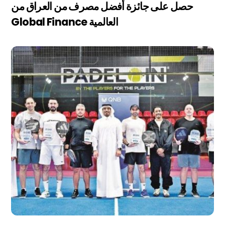
حصل على جائزة أفضل مصرف من العراق من
Global Finance العالمية