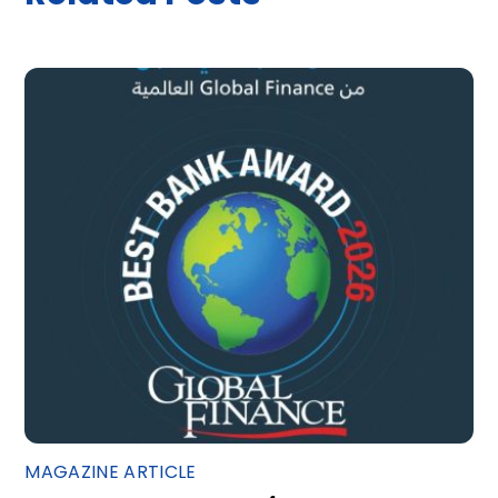
MAGAZINE ARTICLE