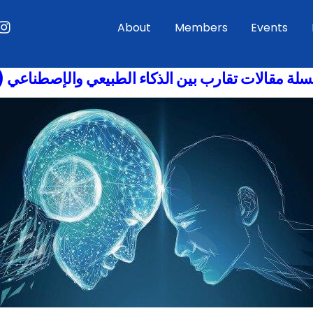
ouTube
Instagram
About
Members
Events
لة مقالات تقارب بين الذكاء الطبيعي والإصطناعي (1)