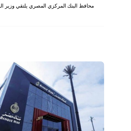
محافظ البنك المركزي المصري يلتقي وزير الم