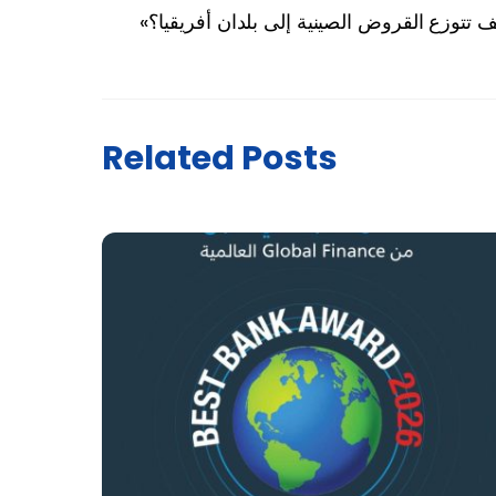
ف تتوزع القروض الصينية إلى بلدان أفريقيا؟
Related Posts