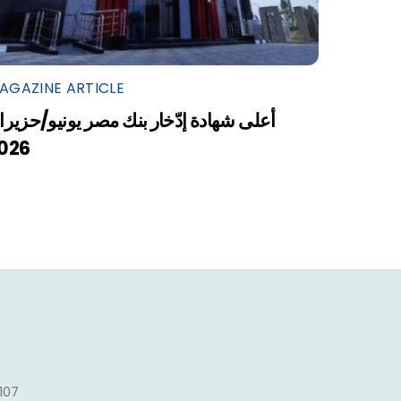
AGAZINE ARTICLE
أعلى شهادة إدّخار بنك مصر يونيو/حزيرا
026
1107