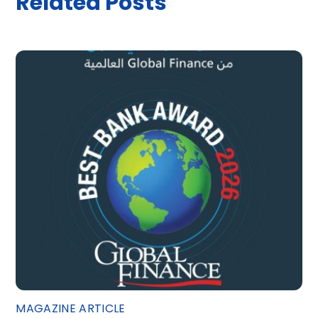
Related Posts
MAGAZINE ARTICLE