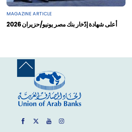
MAGAZINE ARTICLE
أعلى شهادة إدّخار بنك مصر يونيو/حزيران 2026
Back
To
Top
Facebook
Twitter
YouTube
Instagram