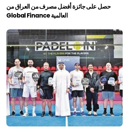
حصل على جائزة أفضل مصرف من العراق من
Global Finance العالمية