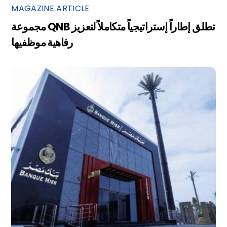
MAGAZINE ARTICLE
مجموعة QNB تطلق إطاراً إستراتيجياً متكاملاً لتعزيز
رفاهية موظفيها