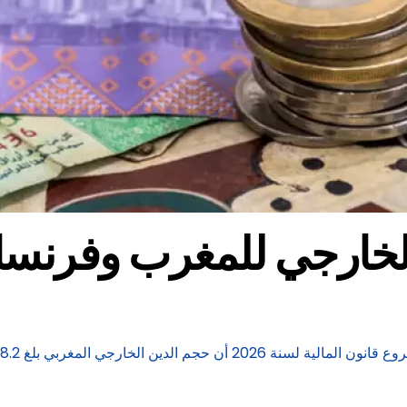
 الخارجي للمغرب وفرنسا