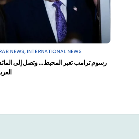
RAB NEWS
,
INTERNATIONAL NEWS
رسوم ترامب تعبر المحيط… وتصل إلى المائد
العرب