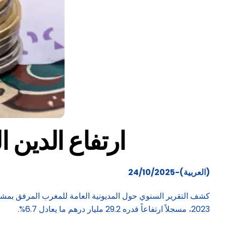
ارتفاع الدين
(العربية)-24/10/2025
2023، مسجلاً ارتفاعاً قدره 29.2 مليار درهم ما يعادل 6.7%.