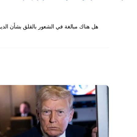
هل هناك مبالغة في الشعور بالقلق بشأن الدين