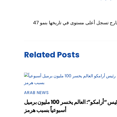
Related Posts
ARAB NEWS
رئيس “أرامكو”: العالم يخسر 100 مليون برميل
أسبوعياً بسبب هرمز