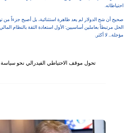
احتياطاته.
صحيح أن شح الدولار لم يعد ظاهرة استثنائية، بل أصبح جزءاً من ت
الحل مرتبطاً بعاملين أساسيين: الأول استعادة الثقة بالنظام الم
مؤجلة… لا أكثر.
تحول موقف الاحتياطي الفيدرالي نحو سياسة نق