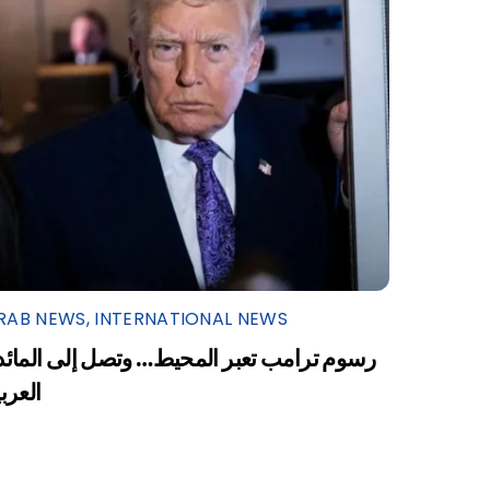
RAB NEWS
,
INTERNATIONAL NEWS
رسوم ترامب تعبر المحيط… وتصل إلى المائد
العرب