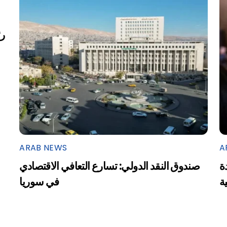
ARAB NEWS
A
ة
صندوق النقد الدولي: تسارع التعافي الاقتصادي
ية
في سوريا