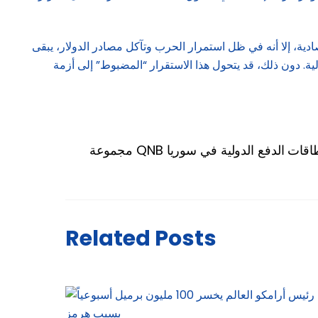
دية، إلا أنه في ظل استمرار الحرب وتآكل مصادر الدولار، يبقى
ة. دون ذلك، قد يتحول هذا الاستقرار “المضبوط” إلى أزمة
ول بطاقات الدفع الدولية في سوريا
Related Posts