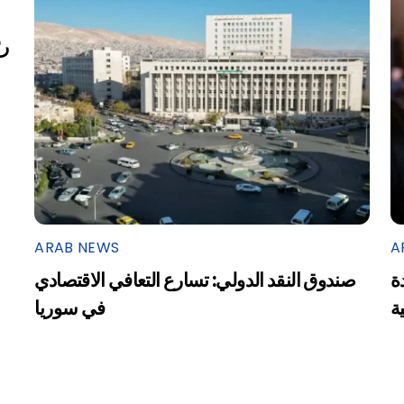
ARAB NEWS
A
ة
صندوق النقد الدولي: تسارع التعافي الاقتصادي
ية
في سوريا