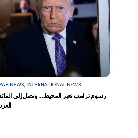
RAB NEWS
,
INTERNATIONAL NEWS
رسوم ترامب تعبر المحيط… وتصل إلى المائد
العرب