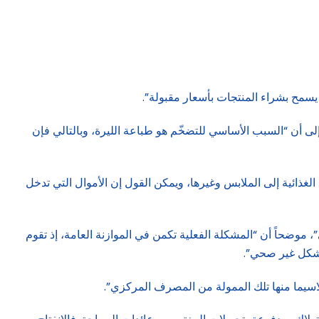
ل يسمح بشراء المنتجات بأسعار مقبولة”.
إلى أن “السبب الأساسي للتضخّم هو طباعة الليرة، وبالتالي فإن
الغذائية إلى الملابس وغيرها، ويمكن القول إن الأموال التي تدخل
 موضحاً أن “المشكلة الفعلية تكمن في الموازنة العامة، إذ تقوم
 بشكل غير صحي”.
 ولاسيما منها تلك الممولة من المصرف المركزي”.