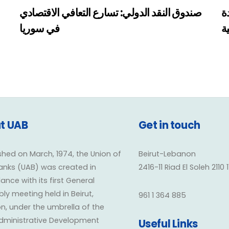
ة
صندوق النقد الدولي: تسارع التعافي الاقتصادي
ية
في سوريا
t UAB
Get in touch
shed on March, 1974, the Union of
Beirut-Lebanon
anks (UAB) was created in
2416-11 Riad El Soleh 2110 
nce with its first General
y meeting held in Beirut,
961 1 364 885
n, under the umbrella of the
dministrative Development
Useful Links