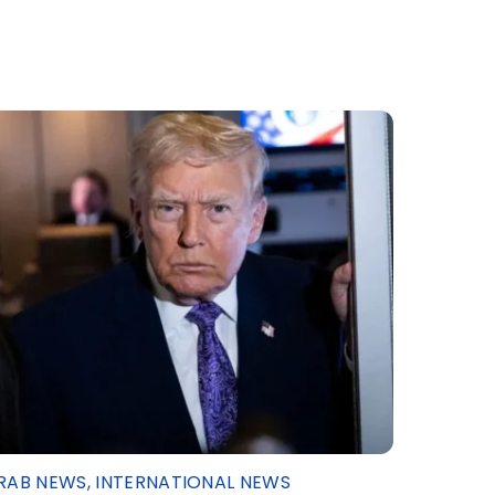
RAB NEWS
,
INTERNATIONAL NEWS