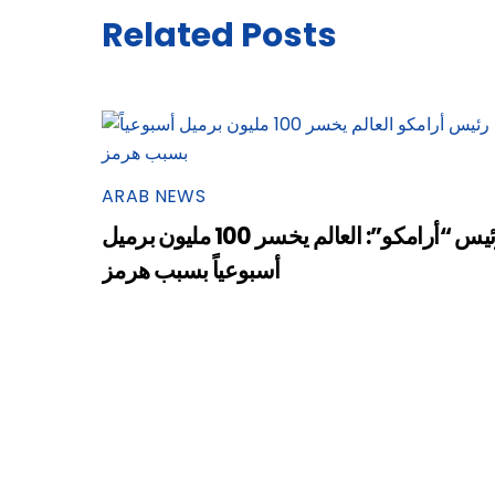
Related Posts
ARAB NEWS
رئيس “أرامكو”: العالم يخسر 100 مليون برميل
أسبوعياً بسبب هرمز