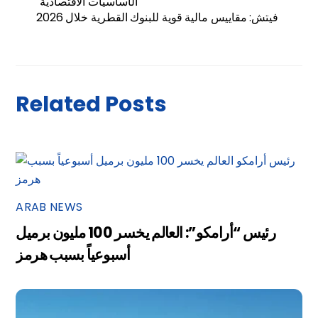
الأساسيات الاقتصادية
فيتش: مقاييس مالية قوية للبنوك القطرية خلال 2026
Related Posts
ARAB NEWS
رئيس “أرامكو”: العالم يخسر 100 مليون برميل
أسبوعياً بسبب هرمز