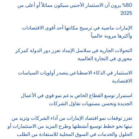
%80 يرون أن الاستثمار الأجنبي سيكون مماثلاً أو أعلى من
2025
الإمارات ماضية في ترسيخ مكانتها أحد أقوى الاقتصادات
وأكثرها مرونة عالمياً
التحولات الجارية في سلاسل الإمداد تعزز دور الدولة كمركز
محوري في التجارة العالمية
الاستثمار في الذكاء الاصطناعي يتصدر أولويات السياسات
الاقتصادية
استمرار توسع القطاع الخاص بدعم نمو قوي في الأعمال
الجديدة وتحسن مستويات تفاؤل الشركات
تعزز توقعات نمو اقتصاد الإمارات من أداء الشركات وتزيد من
نيتها نحو خطط توسيع أنشطتها وطرح المزيد من الاستثمارات أو
الحلول والخدمات في السوق المحلية للاستفادة من الطلب