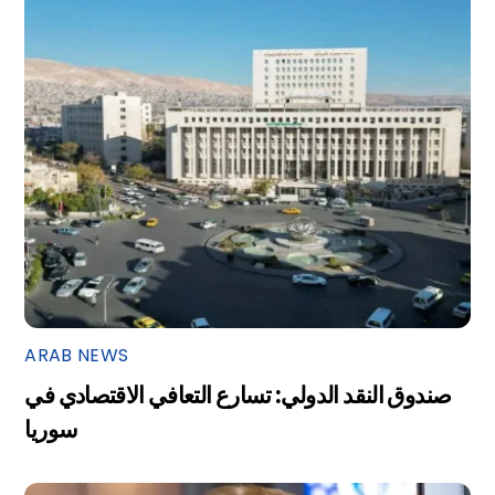
ARAB NEWS
صندوق النقد الدولي: تسارع التعافي الاقتصادي في
سوريا