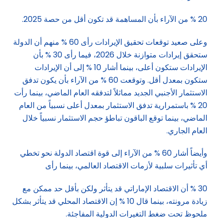
20 % من الآراء بأن المساهمة قد تكون أقل من حصة 2025.
وعلى صعيد توقعات تحقيق الإيرادات رأى 60 % منهم أن الدولة
ستحقق إيرادات متوازنة خلال 2026، فيما رأى 30 % بأن
الإيرادات ستكون أعلى، بينما أشار 10 % إلى أن الإيرادات
ستكون بمعدل أقل. وتوقعت 60 % من الآراء بأن يكون تدفق
الاستثمار الأجنبي الجديد مماثلاً لتدفقه العام الماضي، بينما رأت
20 % باستمرارية تدفق الاستثمار بمعدل أعلى نسبياً من العام
الماضي، بينما توقع الباقون تباطؤ حجم الاستثمار نسبياً خلال
العام الجاري.
وأيضاً أشار 60 % من الآراء إلى قوة اقتصاد الدولة نحو تخطي
أي تأثيرات سلبية لأزمات الاقتصاد العالمي، بينما رأى
30 % أن الاقتصاد الإماراتي قد يتأثر ولكن بأقل حد ممكن مع
زيادة مرونته، بينما قال 10 % إن الاقتصاد المحلي قد يتأثر بشكل
ملحوظ تحت ضغط التغيرات الدولية المفاجئة.