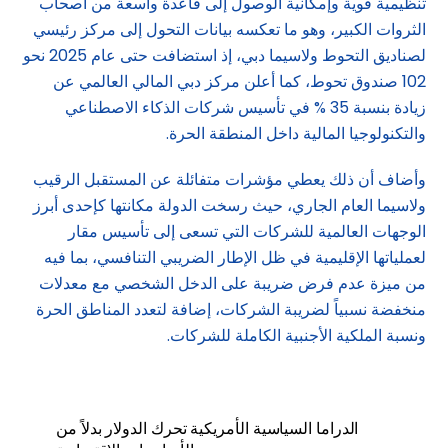
تنظيمية قوية وإمكانية الوصول إلى قاعدة واسعة من أصحاب
الثروات الكبير، وهو ما تعكسه بيانات التحول إلى مركز رئيسي
لصناديق التحوط ولاسيما دبي، إذ استضافت حتى عام 2025 نحو
102 صندوق تحوط، كما أعلن مركز دبي المالي العالمي عن
زيادة بنسبة 35 % في تأسيس شركات الذكاء الاصطناعي
والتكنولوجيا المالية داخل المنطقة الحرة.
وأضاف أن ذلك يعطي مؤشرات متفائلة عن المستقبل الرقيب
ولاسيما العام الجاري، حيث رسخت الدولة مكانتها كإحدى أبرز
الوجهات العالمية للشركات التي تسعى إلى تأسيس مقار
لعملياتها الإقليمية في ظل الإطار الضريبي التنافسي، بما فيه
من ميزة عدم فرض ضريبة على الدخل الشخصي مع معدلات
منخفضة نسبياً لضريبة الشركات، إضافة لتعدد المناطق الحرة
ونسبة الملكية الأجنبية الكاملة للشركات.
الدراما السياسية الأمريكية تحرك الدولار بدلاً من