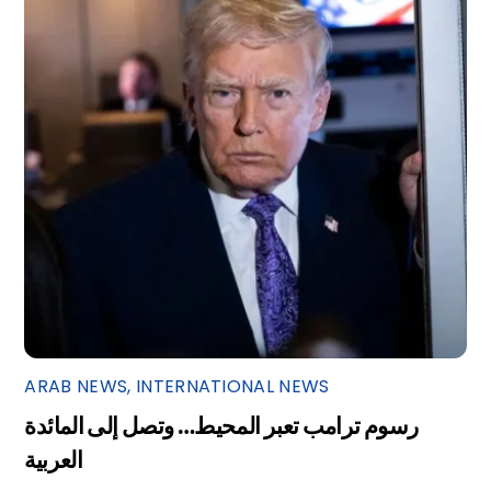
ARAB NEWS
,
INTERNATIONAL NEWS
رسوم ترامب تعبر المحيط… وتصل إلى المائدة
العربية