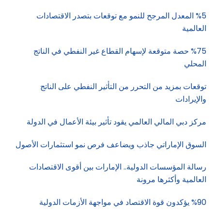
%5 المعدل المرجح للنمو مع توقعات بتصدر الاقتصادات
العالمية
%75 حصة متوقعة لإسهام القطاع غير النفطي في الناتج
المحلي
توقعات بمزيد من التحرر من التأثير النفطي على الناتج
والإيرادات
مركز دبي المالي العالمي يقود تأثير بيئة الأعمال في الدولة
السوق الإماراتي جاذب ويضاعف فرص نمو استثمارات الأصول
رسالة المؤسسات الدولية.. الإمارات بين أقوى الاقتصادات
العالمية وأكثرها مرونة
%90 يؤكدون قوة الاقتصاد في مواجهة الأزمات الدولية