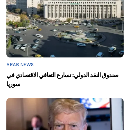
ARAB NEWS
صندوق النقد الدولي: تسارع التعافي الاقتصادي في
سوريا