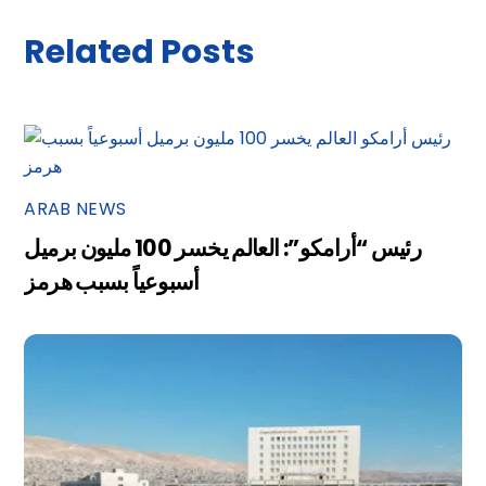
Related Posts
ARAB NEWS
رئيس “أرامكو”: العالم يخسر 100 مليون برميل
أسبوعياً بسبب هرمز