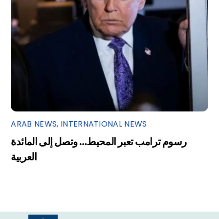
ARAB NEWS
,
INTERNATIONAL NEWS
رسوم ترامب تعبر المحيط… وتصل إلى المائدة
العربية