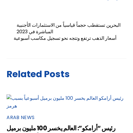
البحرين تستقطب حجماً قياسياً من الاستثمارات الأجنبية
المباشرة في 2023
أسعار الذهب ترتفع وتتجه نحو تسجيل مكاسب أسبوعية
Related Posts
ARAB NEWS
رئيس “أرامكو”: العالم يخسر 100 مليون برميل