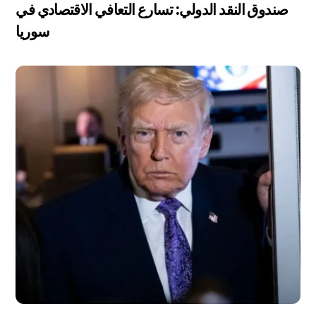
صندوق النقد الدولي: تسارع التعافي الاقتصادي في
سوريا