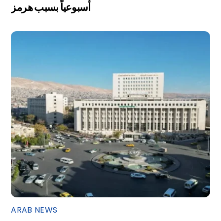
أسبوعياً بسبب هرمز
ARAB NEWS