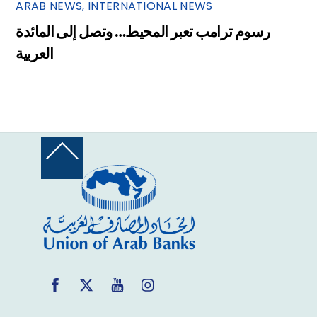
ARAB NEWS
,
INTERNATIONAL NEWS
رسوم ترامب تعبر المحيط… وتصل إلى المائدة
العربية
Back
To
Top
Facebook
Twitter
YouTube
Instagram